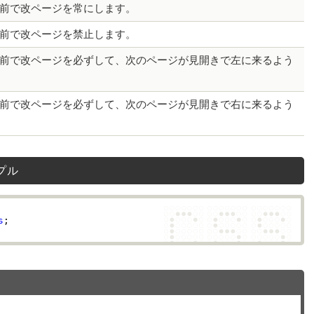
前で改ページを常にします。
前で改ページを禁止します。
前で改ページを必ずして、次のページが見開きで左に来るよう
前で改ページを必ずして、次のページが見開きで右に来るよう
ンプル
s