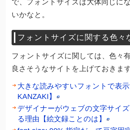
で、フォントサイズは大体同じに
いかなと。
フォントサイズに関する色々
フォントサイズに関しては、色々
良さそうなサイトを上げておきま
大きな読みやすいフォントで表示する
KANZAKI】
デザイナーがウェブの文字サイズ
る理由【絵文録ことのは】