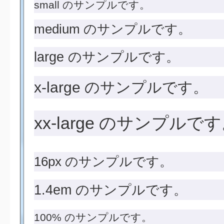
small のサンプルです。
medium のサンプルです。
large のサンプルです。
x-large のサンプルです。
xx-large のサンプルで
16px のサンプルです。
1.4em のサンプルです。
100% のサンプルです。