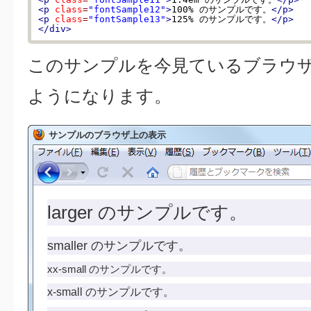
<p
class
=
"fontSample12"
>
100% のサンプルです。
</p>
<p
class
=
"fontSample13"
>
125% のサンプルです。
</p>
</div>
このサンプルを今見ているブラウ
ようになります。
サンプルのブラウザ上の表示
larger のサンプルです。
smaller のサンプルです。
xx-small のサンプルです。
x-small のサンプルです。