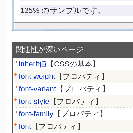
125% のサンプルです。
関連性が深いページ
inherit値
【CSSの基本】
font-weight
【プロパティ】
font-variant
【プロパティ】
font-style
【プロパティ】
font-family
【プロパティ】
font
【プロパティ】