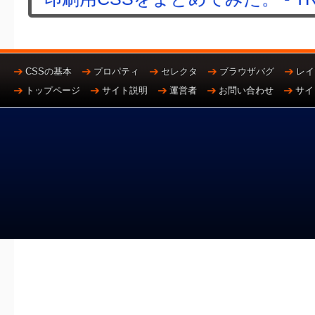
CSSの基本
プロパティ
セレクタ
ブラウザバグ
レイ
トップページ
サイト説明
運営者
お問い合わせ
サイ