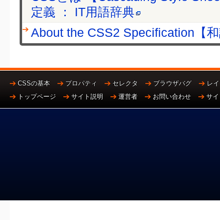
定義 ： IT用語辞典
About the CSS2 Specification
CSSの基本
プロパティ
セレクタ
ブラウザバグ
レイ
トップページ
サイト説明
運営者
お問い合わせ
サイ