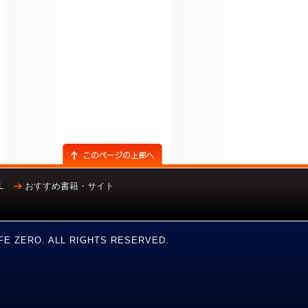
L
おすすめ書籍・サイト
！
FE ZERO. ALL RIGHTS RESERVED.