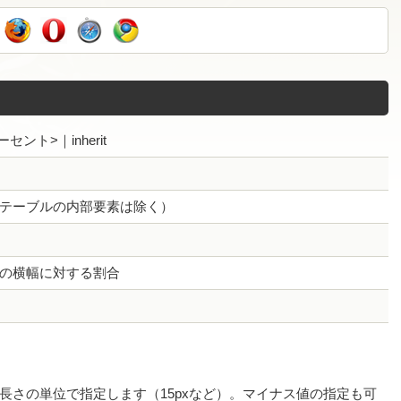
セント>｜inherit
テーブルの内部要素は除く）
の横幅に対する割合
長さの単位で指定します（15pxなど）。マイナス値の指定も可