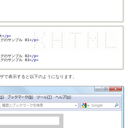
t
</p>
グのサンプル 01
</p>
グのサンプル 02
</p>
グのサンプル 03
</p>
ザで表示すると以下のようになります。