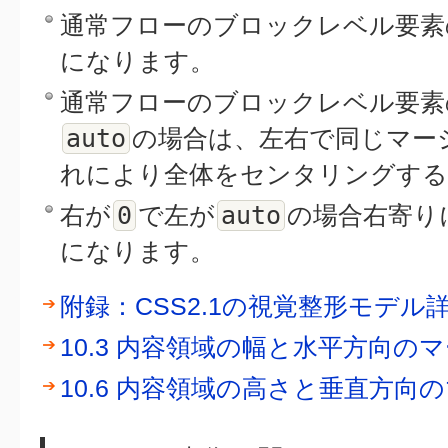
通常フローのブロックレベル要素
になります。
通常フローのブロックレベル要素
auto
の場合は、左右で同じマー
れにより全体をセンタリングする
0
auto
右が
で左が
の場合右寄り
になります。
附録：CSS2.1の視覚整形モデル
10.3 内容領域の幅と水平方向の
10.6 内容領域の高さと垂直方向