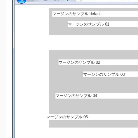
マージンのサンプル default
マージンのサンプル 01
マージンのサンプル 02
マージンのサンプル 03
マージンのサンプル 04
マージンのサンプル 05