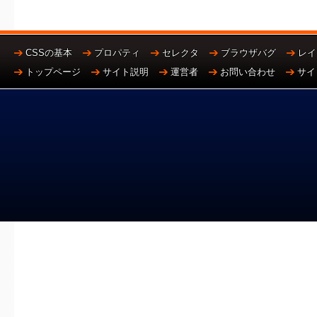
CSSの基本
プロパティ
セレクタ
ブラウザバグ
レイ
トップページ
サイト説明
運営者
お問い合わせ
サイ